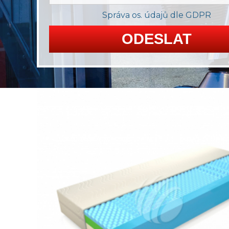
Správa os. údajů dle GDPR