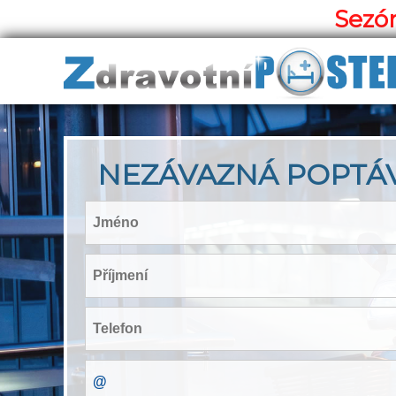
Sezón
NEZÁVAZNÁ POPTÁ