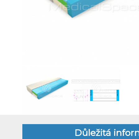
Důležitá info