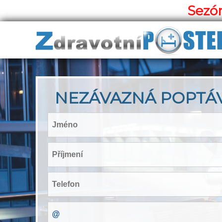
Sezón
NEZÁVAZNÁ POPTÁ