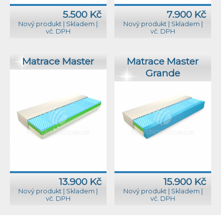
5.500 Kč
7.900 Kč
Nový produkt
|
Skladem
|
Nový produkt
|
Skladem
|
vč. DPH
vč. DPH
Matrace Master
Matrace Master
Grande
13.900 Kč
15.900 Kč
Nový produkt
|
Skladem
|
Nový produkt
|
Skladem
|
vč. DPH
vč. DPH