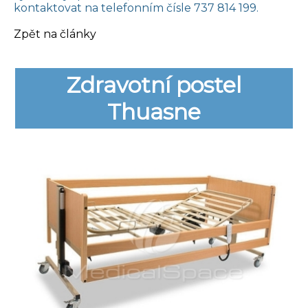
kontaktovat na telefonním čísle 737 814 199.
Zpět na články
Zdravotní postel
Thuasne