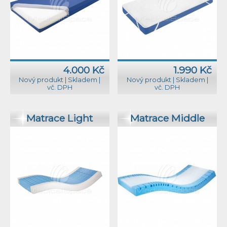
4.000 Kč
1.990 Kč
Nový produkt
|
Skladem
|
Nový produkt
|
Skladem
|
vč. DPH
vč. DPH
Matrace Light
Matrace Middle