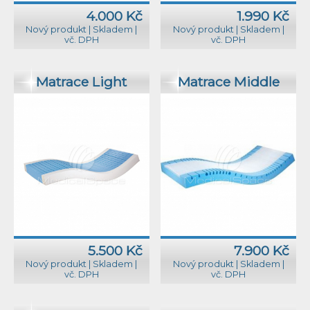
4.000 Kč
1.990 Kč
Nový produkt
|
Skladem
|
Nový produkt
|
Skladem
|
vč. DPH
vč. DPH
Matrace Light
Matrace Middle
5.500 Kč
7.900 Kč
Nový produkt
|
Skladem
|
Nový produkt
|
Skladem
|
vč. DPH
vč. DPH