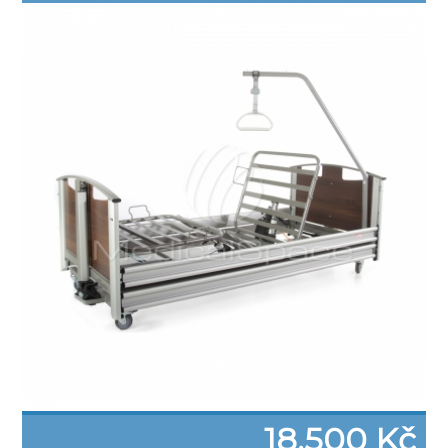
18.500 Kč