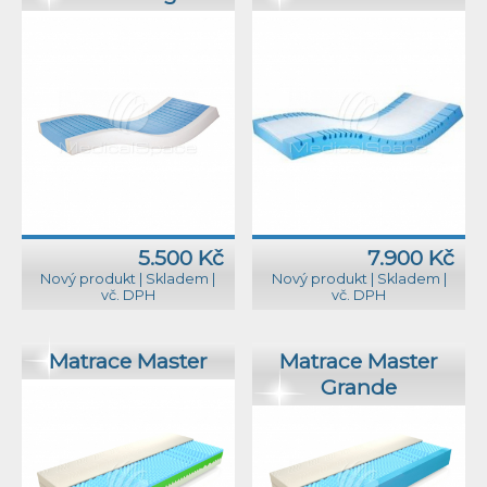
5.500 Kč
7.900 Kč
Nový produkt
|
Skladem
|
Nový produkt
|
Skladem
|
vč. DPH
vč. DPH
Matrace Master
Matrace Master
Grande