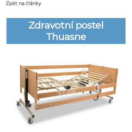
Zpět na články
Zdravotní postel
Thuasne