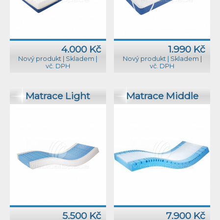
4.000 Kč
1.990 Kč
Nový produkt
|
Skladem
|
Nový produkt
|
Skladem
|
vč. DPH
vč. DPH
Matrace Light
Matrace Middle
5.500 Kč
7.900 Kč