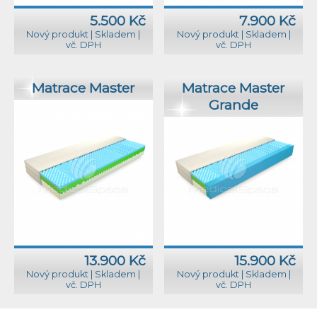
5.500 Kč
7.900 Kč
Nový produkt
|
Skladem
|
Nový produkt
|
Skladem
|
vč. DPH
vč. DPH
Matrace Master
Matrace Master
Grande
13.900 Kč
15.900 Kč
Nový produkt
|
Skladem
|
Nový produkt
|
Skladem
|
vč. DPH
vč. DPH