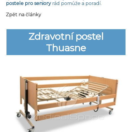
postele pro seniory
rád pomůže a poradí.
Zpět na články
Zdravotní postel
Thuasne