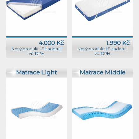
4.000 Kč
1.990 Kč
Nový produkt
|
Skladem
|
Nový produkt
|
Skladem
|
vč. DPH
vč. DPH
Matrace Light
Matrace Middle