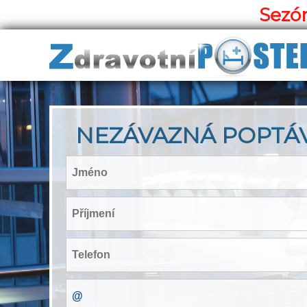
Sezón
NEZÁVAZNÁ POPTÁ