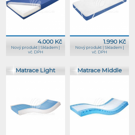
4.000 Kč
1.990 Kč
Nový produkt
|
Skladem
|
Nový produkt
|
Skladem
|
vč. DPH
vč. DPH
Matrace Light
Matrace Middle