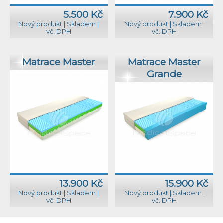
5.500 Kč
7.900 Kč
Nový produkt
|
Skladem
|
Nový produkt
|
Skladem
|
vč. DPH
vč. DPH
Matrace Master
Matrace Master
Grande
13.900 Kč
15.900 Kč
Nový produkt
|
Skladem
|
Nový produkt
|
Skladem
|
vč. DPH
vč. DPH