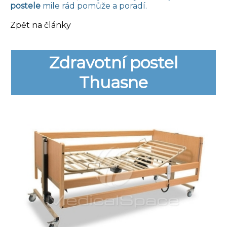
postele
mile rád pomůže a poradí.
Zpět na články
Zdravotní postel
Thuasne